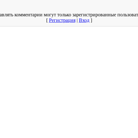
авлять комментарии могут только зарегистрированные пользоват
[
Регистрация
|
Вход
]