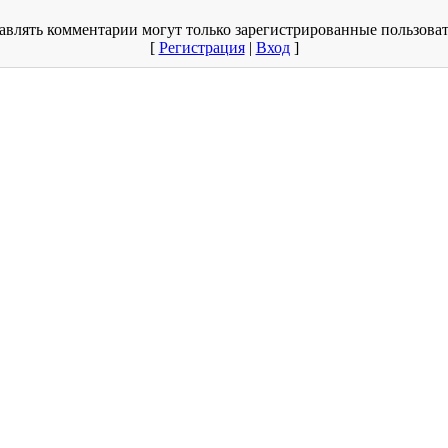
авлять комментарии могут только зарегистрированные пользоват
[
Регистрация
|
Вход
]