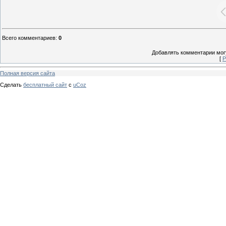
Всего комментариев
:
0
Добавлять комментарии могу
[
Р
Полная версия сайта
Сделать
бесплатный сайт
с
uCoz