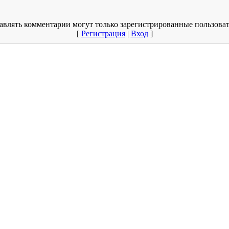
авлять комментарии могут только зарегистрированные пользоват
[
Регистрация
|
Вход
]