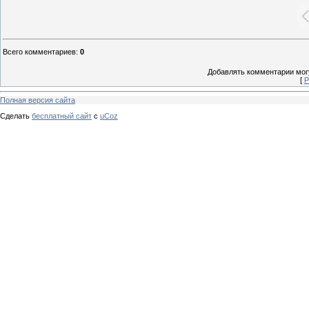
Всего комментариев
:
0
Добавлять комментарии могу
[
Р
Полная версия сайта
Сделать
бесплатный сайт
с
uCoz