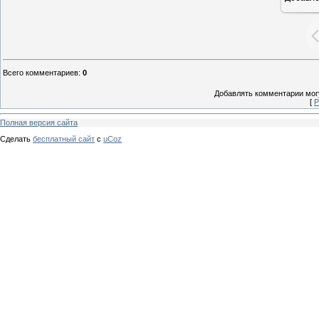
Всего комментариев
:
0
Добавлять комментарии могу
[
Р
Полная версия сайта
Сделать
бесплатный сайт
с
uCoz