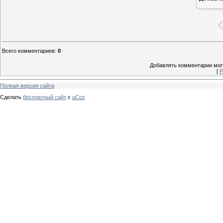
Всего комментариев
:
0
Добавлять комментарии могу
[
Р
Полная версия сайта
Сделать
бесплатный сайт
с
uCoz