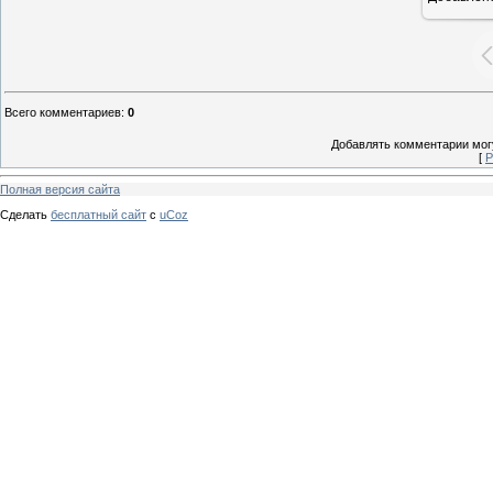
Всего комментариев
:
0
Добавлять комментарии могу
[
Р
Полная версия сайта
Сделать
бесплатный сайт
с
uCoz