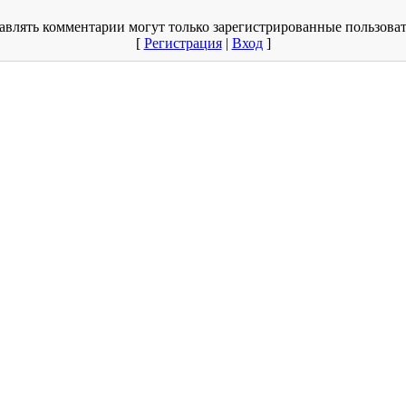
авлять комментарии могут только зарегистрированные пользоват
[
Регистрация
|
Вход
]