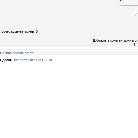
Всего комментариев
:
0
Добавлять комментарии могу
[
Р
Полная версия сайта
Сделать
бесплатный сайт
с
uCoz