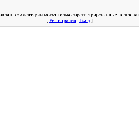
авлять комментарии могут только зарегистрированные пользоват
[
Регистрация
|
Вход
]