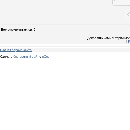
Всего комментариев
:
0
Добавлять комментарии могу
[
Р
Полная версия сайта
Сделать
бесплатный сайт
с
uCoz