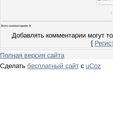
Всего комментариев
:
0
Добавлять комментарии могут то
[
Регис
Полная версия сайта
Сделать
бесплатный сайт
с
uCoz