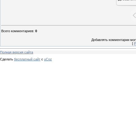
Всего комментариев
:
0
Добавлять комментарии могу
[
Р
Полная версия сайта
Сделать
бесплатный сайт
с
uCoz