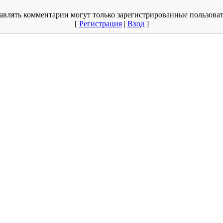
авлять комментарии могут только зарегистрированные пользоват
[
Регистрация
|
Вход
]