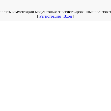
авлять комментарии могут только зарегистрированные пользоват
[
Регистрация
|
Вход
]