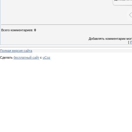
Всего комментариев
:
0
Добавлять комментарии могу
[
Р
Полная версия сайта
Сделать
бесплатный сайт
с
uCoz