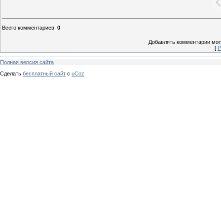
Всего комментариев
:
0
Добавлять комментарии могу
[
Р
Полная версия сайта
Сделать
бесплатный сайт
с
uCoz