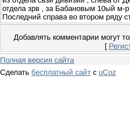
отдела зрв , за Бабановым 10ый м-р
Последний справа во втором ряду ст
Добавлять комментарии могут то
[
Регис
Полная версия сайта
Сделать
бесплатный сайт
с
uCoz