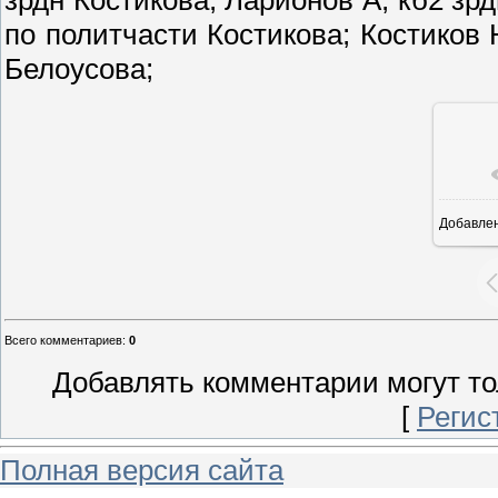
по политчасти Костикова; Костиков Н
Белоусова;
Добавле
Всего комментариев
:
0
Добавлять комментарии могут то
[
Регис
Полная версия сайта