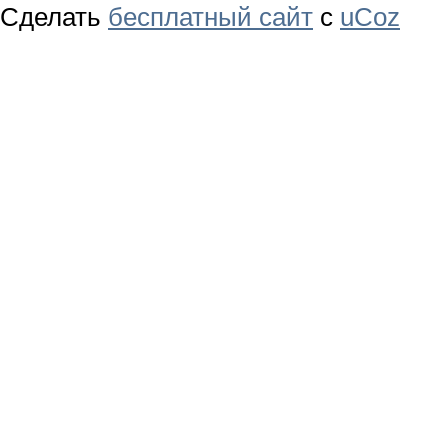
Сделать
бесплатный сайт
с
uCoz