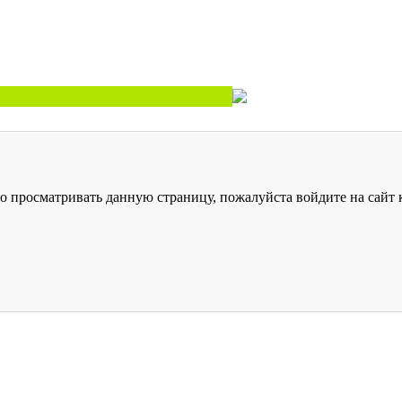
о просматривать данную страницу, пожалуйста войдите на сайт к