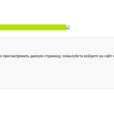
о просматривать данную страницу, пожалуйста войдите на сайт к