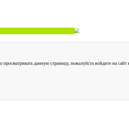
о просматривать данную страницу, пожалуйста войдите на сайт к