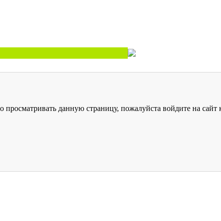
о просматривать данную страницу, пожалуйста войдите на сайт к