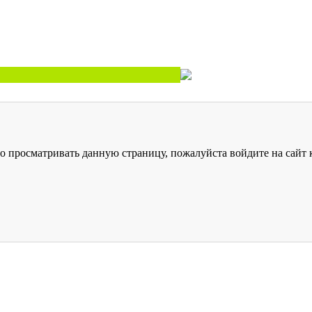
о просматривать данную страницу, пожалуйста войдите на сайт к