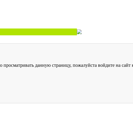
о просматривать данную страницу, пожалуйста войдите на сайт к