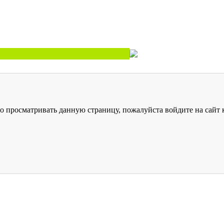
о просматривать данную страницу, пожалуйста войдите на сайт к