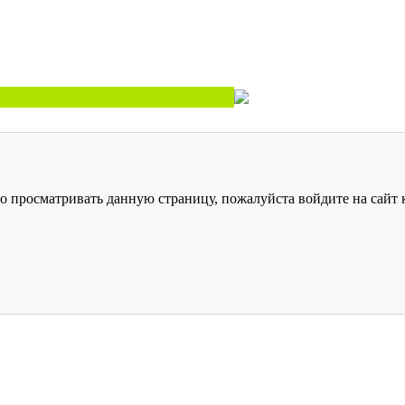
о просматривать данную страницу, пожалуйста войдите на сайт к