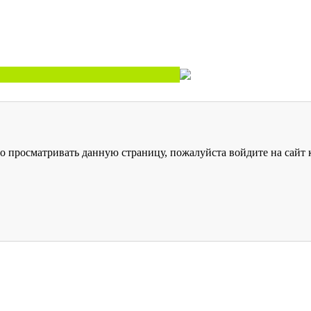
о просматривать данную страницу, пожалуйста войдите на сайт к