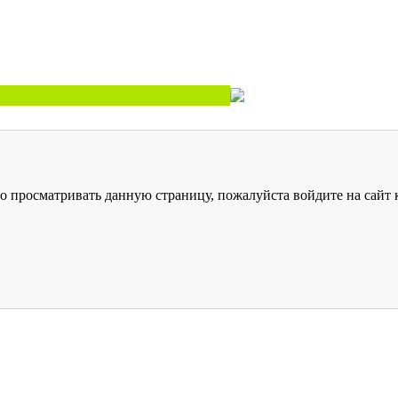
о просматривать данную страницу, пожалуйста войдите на сайт к