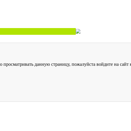
о просматривать данную страницу, пожалуйста войдите на сайт к