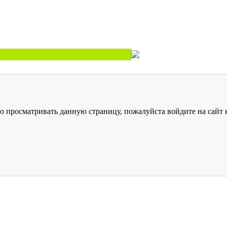
о просматривать данную страницу, пожалуйста войдите на сайт к