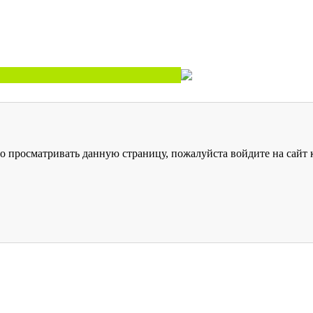
о просматривать данную страницу, пожалуйста войдите на сайт к