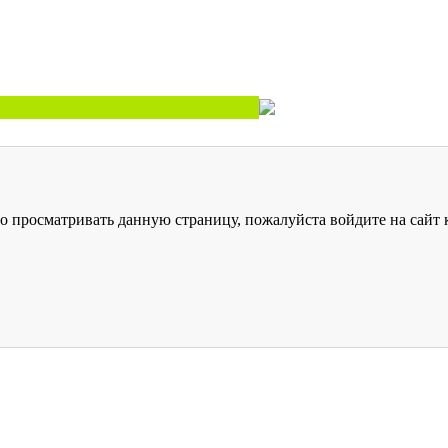
о просматривать данную страницу, пожалуйста войдите на сайт к