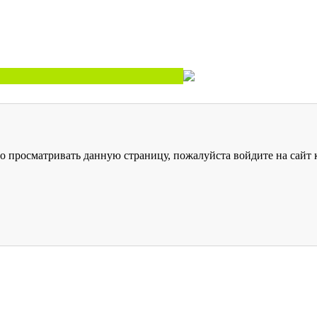
о просматривать данную страницу, пожалуйста войдите на сайт к