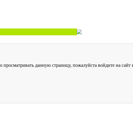
о просматривать данную страницу, пожалуйста войдите на сайт к