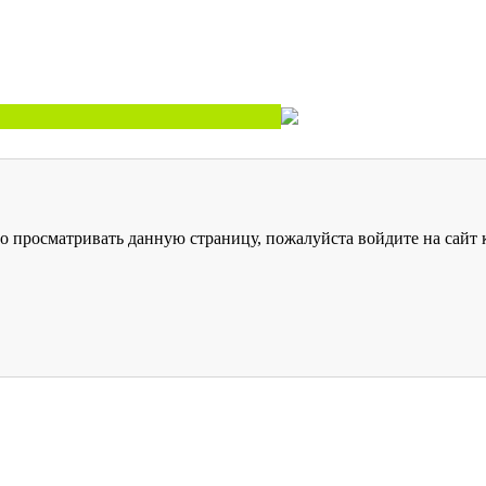
о просматривать данную страницу, пожалуйста войдите на сайт к