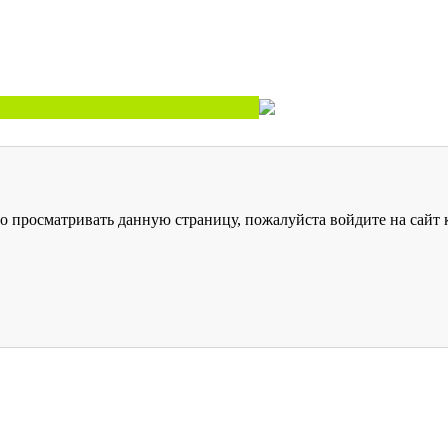
о просматривать данную страницу, пожалуйста войдите на сайт к