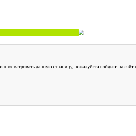
о просматривать данную страницу, пожалуйста войдите на сайт к