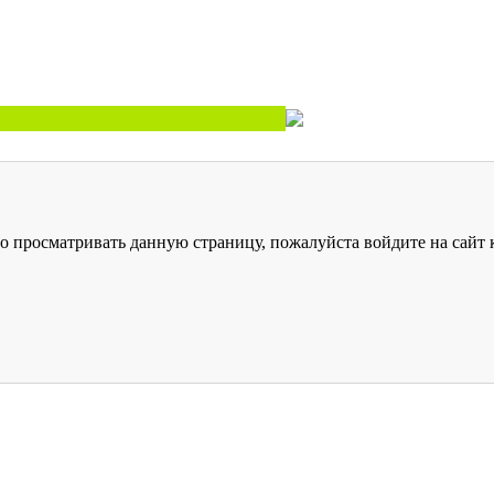
о просматривать данную страницу, пожалуйста войдите на сайт к