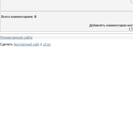
Всего комментариев
:
0
Добавлять комментарии могу
[
Р
Полная версия сайта
Сделать
бесплатный сайт
с
uCoz