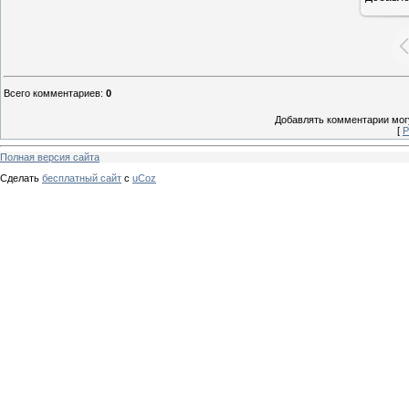
Всего комментариев
:
0
Добавлять комментарии могу
[
Р
Полная версия сайта
Сделать
бесплатный сайт
с
uCoz