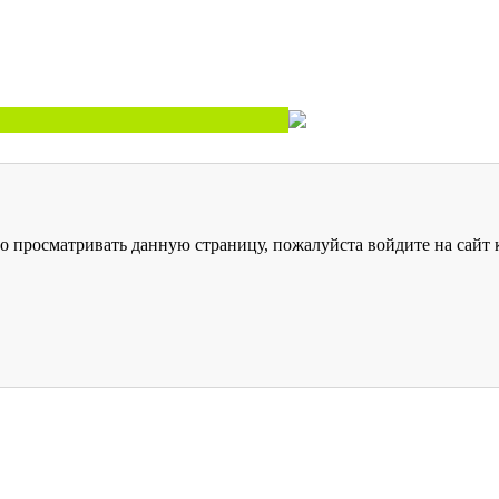
о просматривать данную страницу, пожалуйста войдите на сайт к