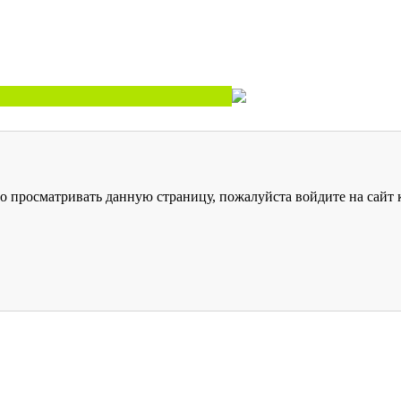
о просматривать данную страницу, пожалуйста войдите на сайт к