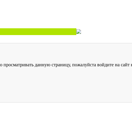
о просматривать данную страницу, пожалуйста войдите на сайт к