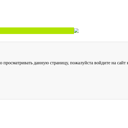
о просматривать данную страницу, пожалуйста войдите на сайт к