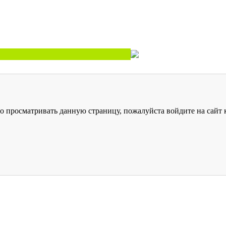
о просматривать данную страницу, пожалуйста войдите на сайт к