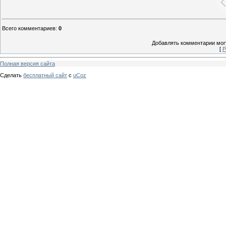
Всего комментариев
:
0
Добавлять комментарии могу
[
Р
Полная версия сайта
Сделать
бесплатный сайт
с
uCoz