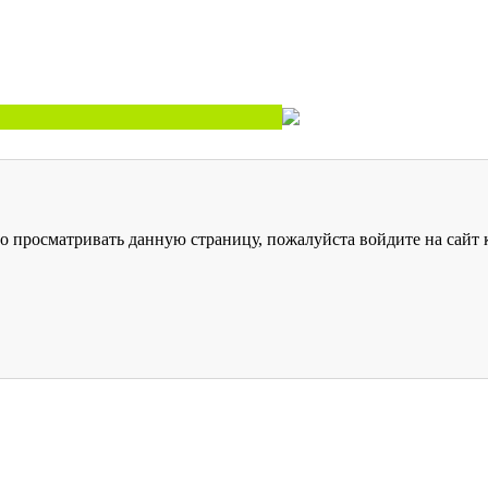
о просматривать данную страницу, пожалуйста войдите на сайт к