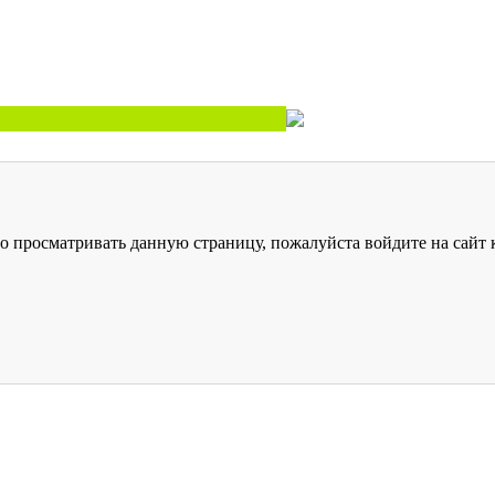
о просматривать данную страницу, пожалуйста войдите на сайт к